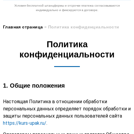
Условия бесплатной штанцформы и отсрочки платежа согласовываются
индивидуально и фиксируются в договоре.
Главная страница
»
Политика конфиденциальности
Политика
конфиденциальности
1. Общие положения
Настоящая Политика в отношении обработки
персональных данных определяет порядок обработки и
защиты персональных данных пользователей сайта
https://kurs-upak.ru/
.