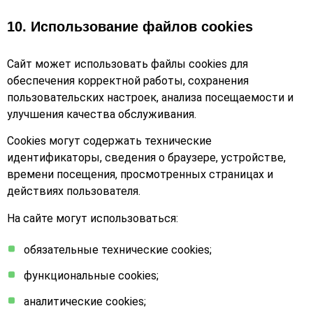
10. Использование файлов cookies
Сайт может использовать файлы cookies для
обеспечения корректной работы, сохранения
пользовательских настроек, анализа посещаемости и
улучшения качества обслуживания.
Cookies могут содержать технические
идентификаторы, сведения о браузере, устройстве,
времени посещения, просмотренных страницах и
действиях пользователя.
На сайте могут использоваться:
обязательные технические cookies;
функциональные cookies;
аналитические cookies;