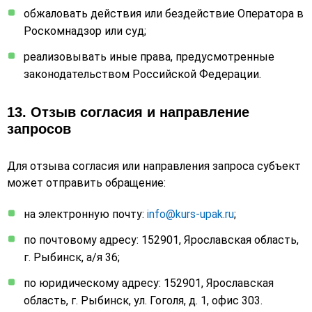
обжаловать действия или бездействие Оператора в
Роскомнадзор или суд;
реализовывать иные права, предусмотренные
законодательством Российской Федерации.
13. Отзыв согласия и направление
запросов
Для отзыва согласия или направления запроса субъект
может отправить обращение:
на электронную почту:
info@kurs-upak.ru
;
по почтовому адресу: 152901, Ярославская область,
г. Рыбинск, а/я 36;
по юридическому адресу: 152901, Ярославская
область, г. Рыбинск, ул. Гоголя, д. 1, офис 303.