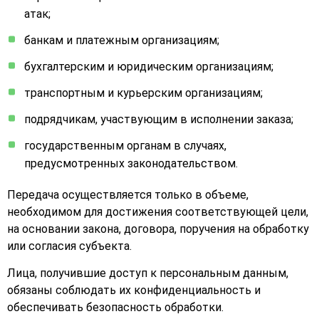
атак;
банкам и платежным организациям;
бухгалтерским и юридическим организациям;
транспортным и курьерским организациям;
подрядчикам, участвующим в исполнении заказа;
государственным органам в случаях,
предусмотренных законодательством.
Передача осуществляется только в объеме,
необходимом для достижения соответствующей цели,
на основании закона, договора, поручения на обработку
или согласия субъекта.
Лица, получившие доступ к персональным данным,
обязаны соблюдать их конфиденциальность и
обеспечивать безопасность обработки.