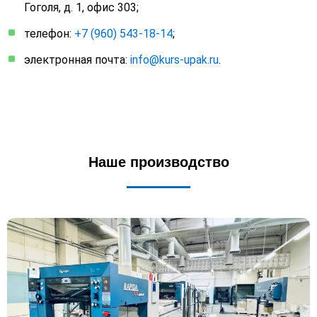
Гоголя, д. 1, офис 303;
телефон:
+7 (960) 543-18-14
;
электронная почта:
info@kurs-upak.ru
.
Наше производство