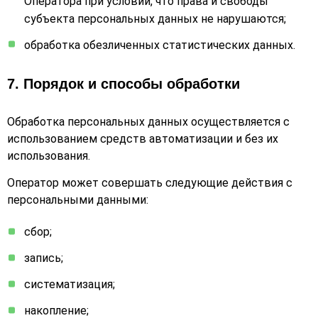
Оператора при условии, что права и свободы
субъекта персональных данных не нарушаются;
обработка обезличенных статистических данных.
7. Порядок и способы обработки
Обработка персональных данных осуществляется с
использованием средств автоматизации и без их
использования.
Оператор может совершать следующие действия с
персональными данными:
сбор;
запись;
систематизация;
накопление;