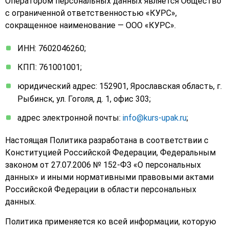
Оператором персональных данных является Общество
с ограниченной ответственностью «КУРС»,
сокращенное наименование — ООО «КУРС».
ИНН: 7602046260;
КПП: 761001001;
юридический адрес: 152901, Ярославская область, г.
Рыбинск, ул. Гоголя, д. 1, офис 303;
адрес электронной почты:
info@kurs-upak.ru
;
Настоящая Политика разработана в соответствии с
Конституцией Российской Федерации, Федеральным
законом от 27.07.2006 № 152-ФЗ «О персональных
данных» и иными нормативными правовыми актами
Российской Федерации в области персональных
данных.
Политика применяется ко всей информации, которую