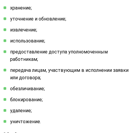
хранение;
уточнение и обновление;
извлечение;
использование;
предоставление доступа уполномоченным
работникам;
передача лицам, участвующим в исполнении заявки
или договора;
обезличивание;
блокирование;
удаление;
уничтожение.