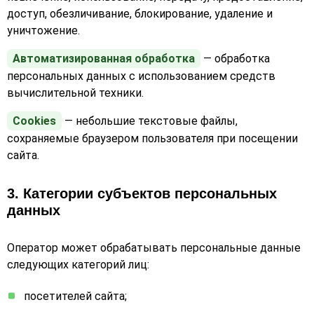
доступ, обезличивание, блокирование, удаление и
уничтожение.
Автоматизированная обработка
— обработка
персональных данных с использованием средств
вычислительной техники.
Cookies
— небольшие текстовые файлы,
сохраняемые браузером пользователя при посещении
сайта.
3. Категории субъектов персональных
данных
Оператор может обрабатывать персональные данные
следующих категорий лиц:
посетителей сайта;