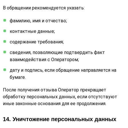
В обращении рекомендуется указать:
фамилию, имя и отчество;
контактные данные;
содержание требования;
сведения, позволяющие подтвердить факт
взаимодействия с Оператором;
дату и подпись, если обращение направляется на
бумаге.
После получения отзыва Оператор прекращает
обработку персональных данных, если отсутствуют
иные законные основания для ее продолжения.
14. Уничтожение персональных данных