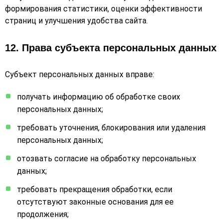
формирования статистики, оценки эффективности
страниц и улучшения удобства сайта.
12. Права субъекта персональных данных
Субъект персональных данных вправе:
получать информацию об обработке своих
персональных данных;
требовать уточнения, блокирования или удаления
персональных данных;
отозвать согласие на обработку персональных
данных;
требовать прекращения обработки, если
отсутствуют законные основания для ее
продолжения;