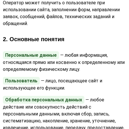
Оператор может получить о пользователе при
использовании сайта, заполнении форм, направлении
заявок, сообщений, файлов, технических заданий и
обращений.
2. Основные понятия
Персональные данные
— любая информация,
относящаяся прямо или косвенно к определенному или
определяемому физическому лицу.
Пользователь
— лицо, посещающее сайт и
использующее его функции.
Обработка персональных данных
— любое
действие или совокупность действий с
персональными данными, включая сбор, запись,
систематизацию, накопление, хранение, уточнение,
извлечение, использование, передачу, предоставление,