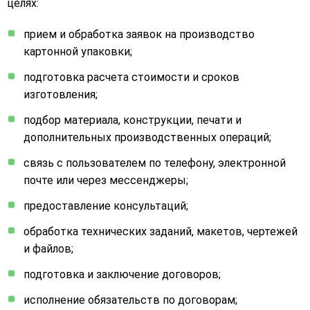
целях:
прием и обработка заявок на производство
картонной упаковки;
подготовка расчета стоимости и сроков
изготовления;
подбор материала, конструкции, печати и
дополнительных производственных операций;
связь с пользователем по телефону, электронной
почте или через мессенджеры;
предоставление консультаций;
обработка технических заданий, макетов, чертежей
и файлов;
подготовка и заключение договоров;
исполнение обязательств по договорам;