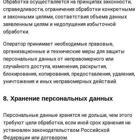
Обработка осуществляется на принципах законности,
справедливости, ограничения обработки конкретными
и законными целями, соответствия объема данных
заявленным целям и недопущения избыточной
обработки.
Оператор принимает необходимые правовые,
организационные и технические меры для защиты
персональных данных от неправомерного или
случайного доступа, изменения, раскрытия,
блокирования, копирования, предоставления, удаления,
уничтожения и иных неправомерных действий.
8. Хранение персональных данных
Персональные данные хранятся не дольше, чем этого
требуют цели обработки, если иной срок хранения не
установлен законодательством Российской
Федерации или договором.