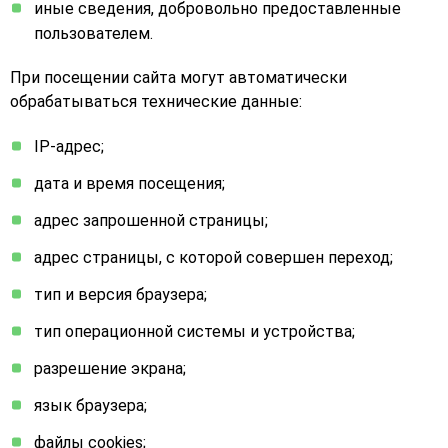
иные сведения, добровольно предоставленные
пользователем.
При посещении сайта могут автоматически
обрабатываться технические данные:
IP-адрес;
дата и время посещения;
адрес запрошенной страницы;
адрес страницы, с которой совершен переход;
тип и версия браузера;
тип операционной системы и устройства;
разрешение экрана;
язык браузера;
файлы cookies;