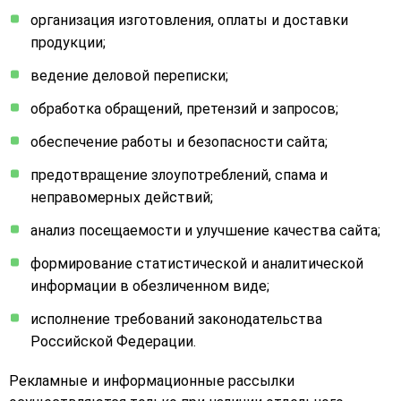
организация изготовления, оплаты и доставки
продукции;
ведение деловой переписки;
обработка обращений, претензий и запросов;
обеспечение работы и безопасности сайта;
предотвращение злоупотреблений, спама и
неправомерных действий;
анализ посещаемости и улучшение качества сайта;
формирование статистической и аналитической
информации в обезличенном виде;
исполнение требований законодательства
Российской Федерации.
Рекламные и информационные рассылки