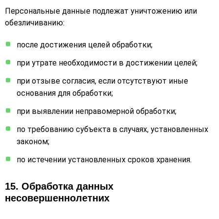
Персональные данные подлежат уничтожению или
обезличиванию:
после достижения целей обработки;
при утрате необходимости в достижении целей;
при отзыве согласия, если отсутствуют иные
основания для обработки;
при выявлении неправомерной обработки;
по требованию субъекта в случаях, установленных
законом;
по истечении установленных сроков хранения.
15. Обработка данных
несовершеннолетних