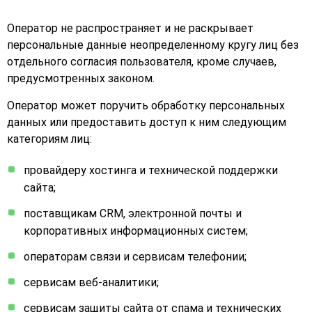
Оператор не распространяет и не раскрывает
персональные данные неопределенному кругу лиц без
отдельного согласия пользователя, кроме случаев,
предусмотренных законом.
Оператор может поручить обработку персональных
данных или предоставить доступ к ним следующим
категориям лиц:
провайдеру хостинга и технической поддержки
сайта;
поставщикам CRM, электронной почты и
корпоративных информационных систем;
операторам связи и сервисам телефонии;
сервисам веб-аналитики;
сервисам защиты сайта от спама и технических