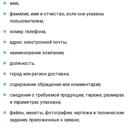
имя;
фамилия, имя и отчество, если они указаны
пользователем;
номер телефона;
адрес электронной почты;
наименование компании;
должность;
город или регион доставки;
содержание обращения или комментария;
сведения о требуемой продукции, тираже, размерах
и параметрах упаковки;
файлы, макеты, фотографии, чертежи и технические
задания, приложенные к заявке;