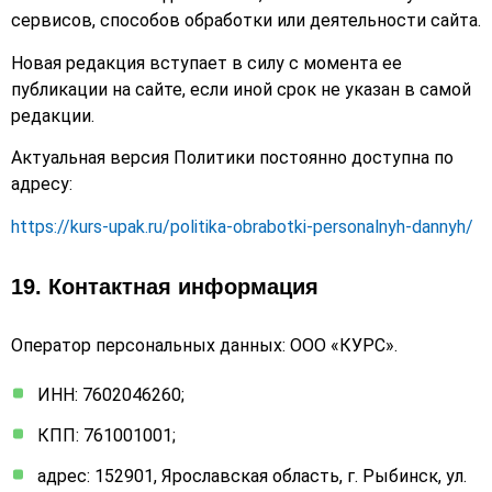
сервисов, способов обработки или деятельности сайта.
Новая редакция вступает в силу с момента ее
публикации на сайте, если иной срок не указан в самой
редакции.
Актуальная версия Политики постоянно доступна по
адресу:
https://kurs-upak.ru/politika-obrabotki-personalnyh-dannyh/
19. Контактная информация
Оператор персональных данных: ООО «КУРС».
ИНН: 7602046260;
КПП: 761001001;
адрес: 152901, Ярославская область, г. Рыбинск, ул.