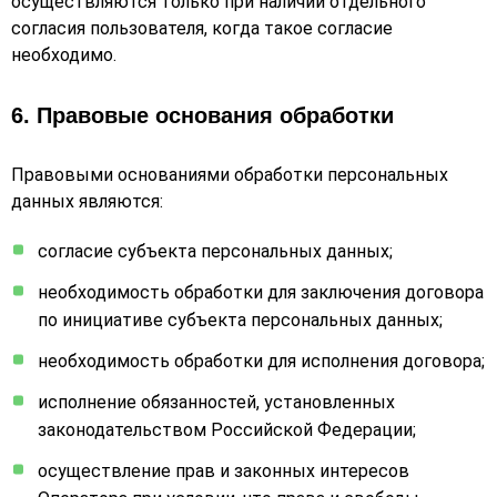
осуществляются только при наличии отдельного
согласия пользователя, когда такое согласие
необходимо.
6. Правовые основания обработки
Правовыми основаниями обработки персональных
данных являются:
согласие субъекта персональных данных;
необходимость обработки для заключения договора
по инициативе субъекта персональных данных;
необходимость обработки для исполнения договора;
исполнение обязанностей, установленных
законодательством Российской Федерации;
осуществление прав и законных интересов