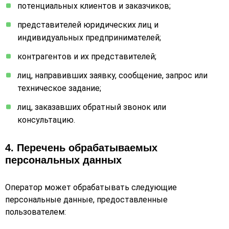
потенциальных клиентов и заказчиков;
представителей юридических лиц и
индивидуальных предпринимателей;
контрагентов и их представителей;
лиц, направивших заявку, сообщение, запрос или
техническое задание;
лиц, заказавших обратный звонок или
консультацию.
4. Перечень обрабатываемых
персональных данных
Оператор может обрабатывать следующие
персональные данные, предоставленные
пользователем: