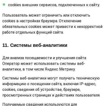
cookies внешних сервисов, подключенных к сайту.
Пользователь может ограничить или отключить
cookies в настройках браузера. Отключение
обязательных cookies может привести к некорректной
работе отдельных функций сайта.
11. Системы веб-аналитики
Для анализа посещаемости и улучшения сайта
Оператор может использовать системы веб-
аналитики, в том числе Яндекс Метрику.
Системы веб-аналитики могут получать техническую
информацию о посещении сайта, включая IP-адрес,
cookies, сведения об устройстве, браузере,
просмотренных страницах и действиях пользователя.
Получаемые сведения используются для