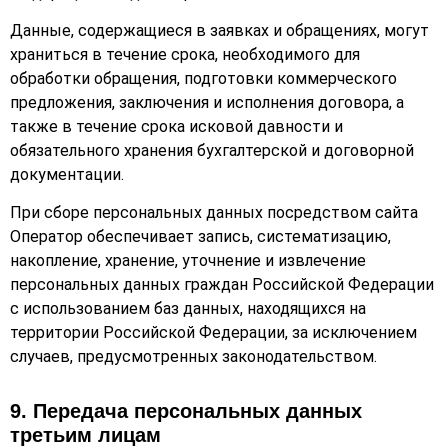
Данные, содержащиеся в заявках и обращениях, могут
храниться в течение срока, необходимого для
обработки обращения, подготовки коммерческого
предложения, заключения и исполнения договора, а
также в течение срока исковой давности и
обязательного хранения бухгалтерской и договорной
документации.
При сборе персональных данных посредством сайта
Оператор обеспечивает запись, систематизацию,
накопление, хранение, уточнение и извлечение
персональных данных граждан Российской Федерации
с использованием баз данных, находящихся на
территории Российской Федерации, за исключением
случаев, предусмотренных законодательством.
9. Передача персональных данных
третьим лицам