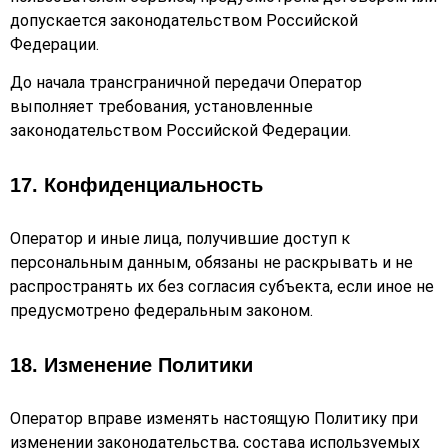
допускается законодательством Российской
Федерации.
До начала трансграничной передачи Оператор
выполняет требования, установленные
законодательством Российской Федерации.
17. Конфиденциальность
Оператор и иные лица, получившие доступ к
персональным данным, обязаны не раскрывать и не
распространять их без согласия субъекта, если иное не
предусмотрено федеральным законом.
18. Изменение Политики
Оператор вправе изменять настоящую Политику при
изменении законодательства, состава используемых