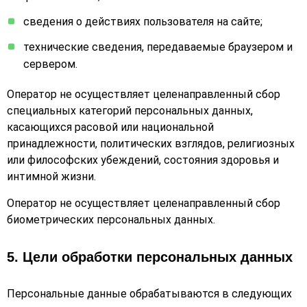
сведения о действиях пользователя на сайте;
технические сведения, передаваемые браузером и
сервером.
Оператор не осуществляет целенаправленный сбор
специальных категорий персональных данных,
касающихся расовой или национальной
принадлежности, политических взглядов, религиозных
или философских убеждений, состояния здоровья и
интимной жизни.
Оператор не осуществляет целенаправленный сбор
биометрических персональных данных.
5. Цели обработки персональных данных
Персональные данные обрабатываются в следующих