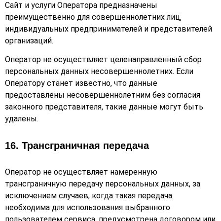
Сайт и услуги Оператора предназначены
преимущественно для совершеннолетних лиц,
индивидуальных предпринимателей и представителей
организаций.
Оператор не осуществляет целенаправленный сбор
персональных данных несовершеннолетних. Если
Оператору станет известно, что данные
предоставлены несовершеннолетним без согласия
законного представителя, такие данные могут быть
удалены.
16. Трансграничная передача
Оператор не осуществляет намеренную
трансграничную передачу персональных данных, за
исключением случаев, когда такая передача
необходима для использования выбранного
пользователем сервиса, предусмотрена договором или